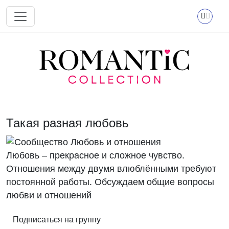
Перейти к основному содержанию
Такая разная любовь
Любовь – прекрасное и сложное чувство.
Отношения между двумя влюблёнными требуют
постоянной работы. Обсуждаем общие вопросы
любви и отношений
Подписаться на группу