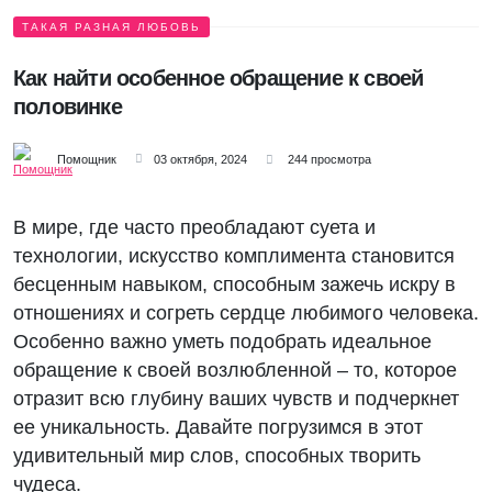
ТАКАЯ РАЗНАЯ ЛЮБОВЬ
Как найти особенное обращение к своей
половинке
Помощник
03 октября, 2024
244 просмотра
В мире, где часто преобладают суета и
технологии, искусство комплимента становится
бесценным навыком, способным зажечь искру в
отношениях и согреть сердце любимого человека.
Особенно важно уметь подобрать идеальное
обращение к своей возлюбленной – то, которое
отразит всю глубину ваших чувств и подчеркнет
ее уникальность. Давайте погрузимся в этот
удивительный мир слов, способных творить
чудеса.