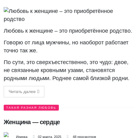
Любовь к женщине – это приобретённое родство.
Говорю от лица мужчины, но наоборот работает
точно так же.
По сути, это сверхъестественно, это чудо: двое,
не связанные кровными узами, становятся
родными людьми. Роднее самой близкой родни.
Читать далее
ТАКАЯ РАЗНАЯ ЛЮБОВЬ
Женщина — сердце
Иринка
02 марта, 2025
48 просмотров