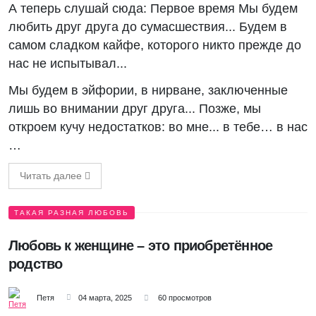
А теперь слушай сюда: Первое время Мы будем
любить друг друга до сумасшествия... Будем в
самом сладком кайфе, которого никто прежде до
нас не испытывал...
Мы будем в эйфории, в нирване, заключенные
лишь во внимании друг друга... Позже, мы
откроем кучу недостатков: во мне... в тебе… в нас
…
Читать далее
ТАКАЯ РАЗНАЯ ЛЮБОВЬ
Любовь к женщине – это приобретённое
родство
Петя
04 марта, 2025
60 просмотров