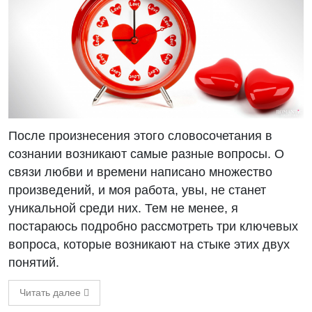
После произнесения этого словосочетания в
сознании возникают самые разные вопросы. О
связи любви и времени написано множество
произведений, и моя работа, увы, не станет
уникальной среди них. Тем не менее, я
постараюсь подробно рассмотреть три ключевых
вопроса, которые возникают на стыке этих двух
понятий.
Читать далее