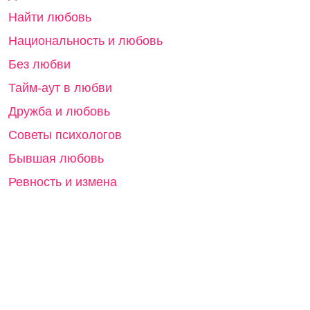
Найти любовь
Национальность и любовь
Без любви
Тайм-аут в любви
Дружба и любовь
Советы психологов
Бывшая любовь
Ревность и измена