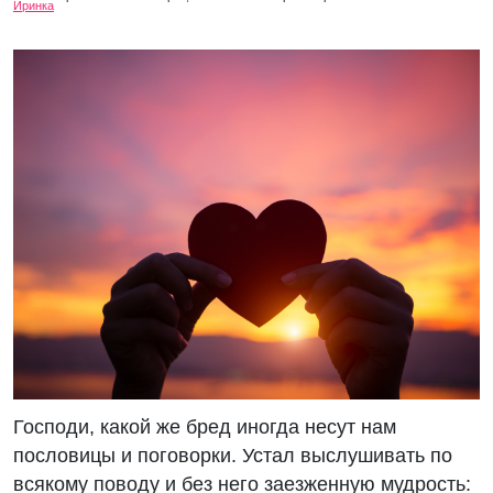
Господи, какой же бред иногда несут нам
пословицы и поговорки. Устал выслушивать по
всякому поводу и без него заезженную мудрость: