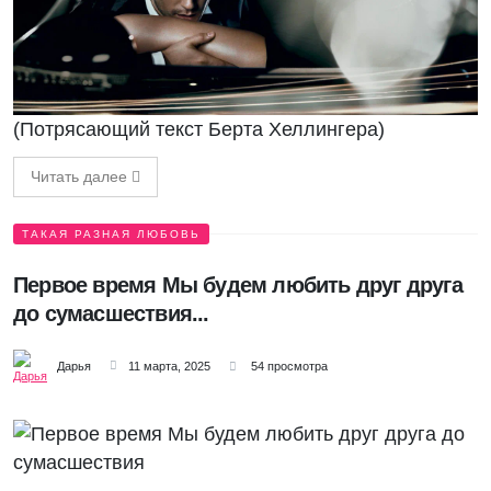
(Потрясающий текст Берта Хеллингера)
Читать далее
ТАКАЯ РАЗНАЯ ЛЮБОВЬ
Первое время Мы будем любить друг друга
до сумасшествия...
Дарья
11 марта, 2025
54 просмотра