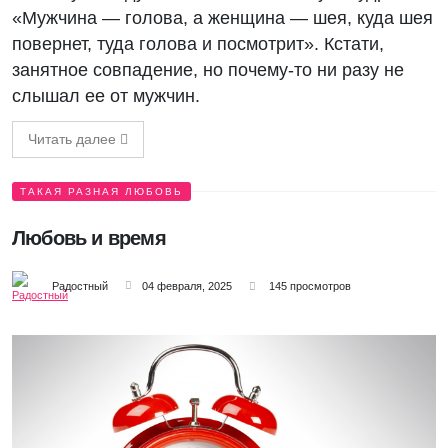
«Мужчина — голова, а женщина — шея, куда шея
повернет, туда голова и посмотрит». Кстати,
занятное совпадение, но почему-то ни разу не
слышал ее от мужчин.
Читать далее
ТАКАЯ РАЗНАЯ ЛЮБОВЬ
Любовь и время
Радостный
04 февраля, 2025
145 просмотров