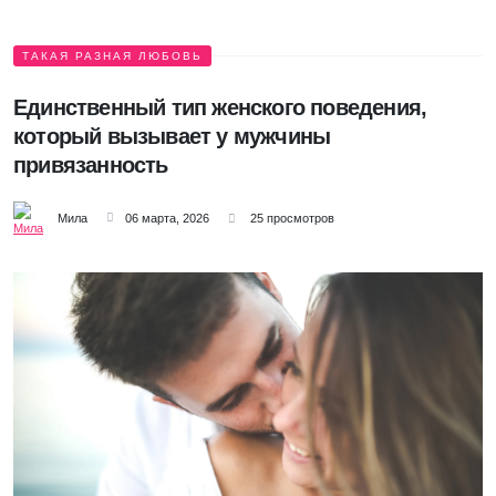
ТАКАЯ РАЗНАЯ ЛЮБОВЬ
Единственный тип женского поведения,
который вызывает у мужчины
привязанность
Мила
06 марта, 2026
25 просмотров