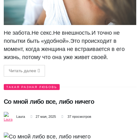
Не забота.Не секс.Не внешность.И точно не
попытки быть «удобной».Это происходит в
момент, когда женщина не встраивается в его
жизнь, потому что она уже живет своей.
Читать далее
ТАКАЯ РАЗНАЯ ЛЮБОВЬ
Со мной либо все, либо ничего
Laura
27 мая, 2025
37 просмотров