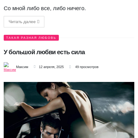
Со мной либо все, либо ничего.
Читать далее
ТАКАЯ РАЗНАЯ ЛЮБОВЬ
У большой любви есть сила
Максим
12 апреля, 2025
49 просмотров