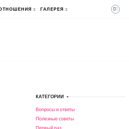
ОТНОШЕНИЯ
ГАЛЕРЕЯ
КАТЕГОРИИ
Вопросы и ответы
Полезные советы
Первый раз