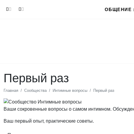
Перейти к основному содержанию
ОБЩЕНИЕ
Первый раз
Главная
Сообщества
Интимные вопросы
Первый раз
Ваши сокровенные вопросы о самом интимном. Обсуждени
Ваш первый опыт, практические советы.