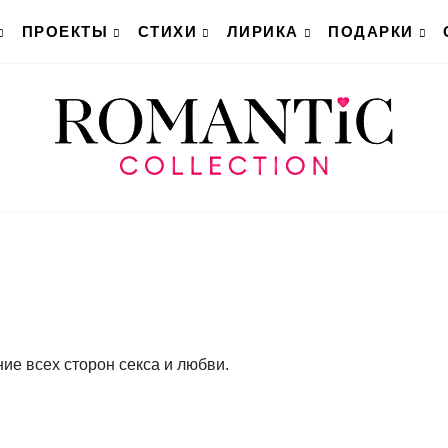
ПРОЕКТЫ
СТИХИ
ЛИРИКА
ПОДАРКИ
е всех сторон секса и любви.