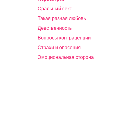
Оральный секс
Такая разная любовь
Девственность
Вопросы контрацепции
Страхи и опасения
Эмоциональная сторона