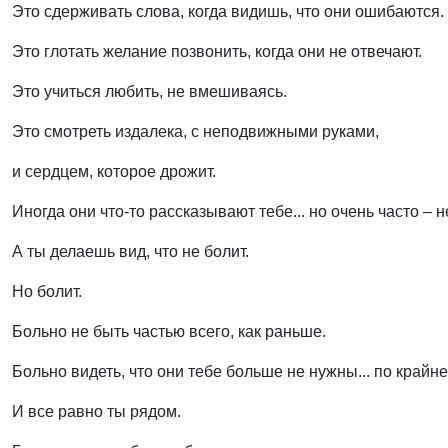
Это сдерживать слова, когда видишь, что они ошибаются.
Это глотать желание позвонить, когда они не отвечают.
Это учиться любить, не вмешиваясь.
Это смотреть издалека, с неподвижными руками,
и сердцем, которое дрожит.
Иногда они что-то рассказывают тебе... но очень часто – не
А ты делаешь вид, что не болит.
Но болит.
Больно не быть частью всего, как раньше.
Больно видеть, что они тебе больше не нужны... по крайне
И все равно ты рядом.