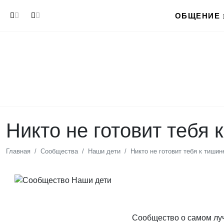
Перейти к основному содержанию
ОБЩЕНИЕ
Никто не готовит тебя
Главная
Сообщества
Наши дети
Никто не готовит тебя к тиши
Сообщество о самом луч