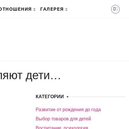
ОТНОШЕНИЯ
ГАЛЕРЕЯ
вляют дети…
КАТЕГОРИИ
Развитие от рождения до года
Выбор товаров для детей
Воспитание, психология