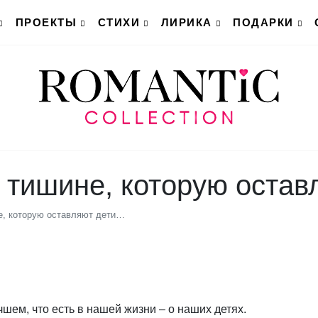
ПРОЕКТЫ
СТИХИ
ЛИРИКА
ПОДАРКИ
 к тишине, которую оста
не, которую оставляют дети…
шем, что есть в нашей жизни – о наших детях.