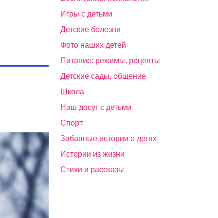
Игры с детьми
Детские болезни
Фото наших детей
Питание: режимы, рецепты
Детские сады, общение
Школа
Наш досуг с детьми
Спорт
Забавные истории о детях
Истории из жизни
Стихи и рассказы