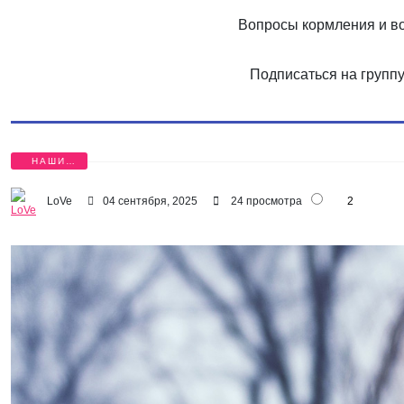
Вопросы кормления и в
Подписаться на групп
НАШИ
ДЕТИ
LoVe
04 сентября, 2025
24 просмотра
2