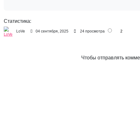
Статистика:
LoVe
04 сентября, 2025
24 просмотра
2
Чтобы отправлять комм