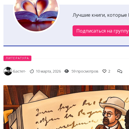
Лучшие книги, которые 
Подписаться на группу
ЛИТЕРАТУРА
-Бастет-
10 марта, 2026
59 просмотров
2