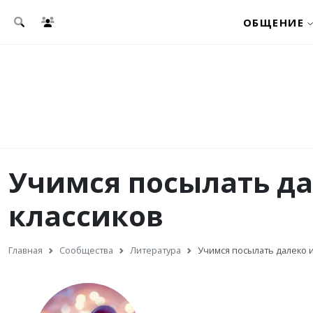
Перейти к основному содержанию
ОБЩЕНИЕ
Учимся посылать да
классиков
Главная
Сообщества
Литература
Учимся посылать далеко и