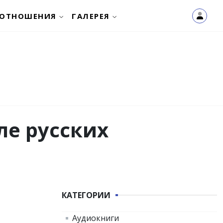
ОТНОШЕНИЯ
ГАЛЕРЕЯ
ле русских
КАТЕГОРИИ
Аудиокниги