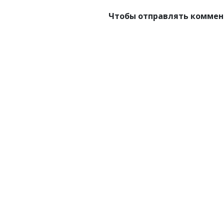
Чтобы отправлять коммен