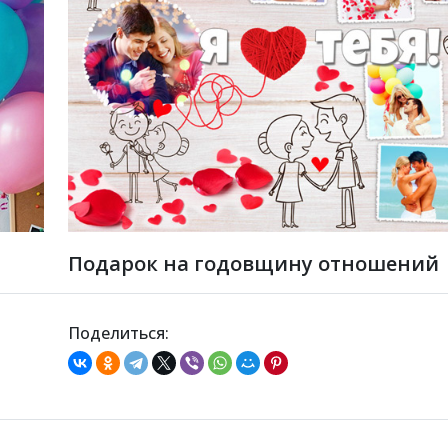
Подарок на годовщину отношений
Поделиться: