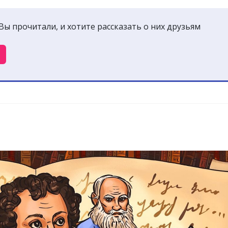
Вы прочитали, и хотите рассказать о них друзьям