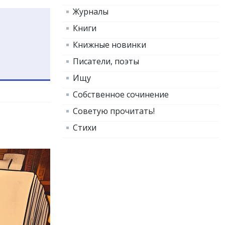
Журналы
Книги
Книжные новинки
Писатели, поэты
Ищу
Собственное сочинение
Советую прочитать!
Стихи