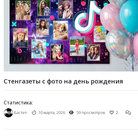
Стенгазеты с фото на день рождения
Статистика:
-Бастет-
10 марта, 2026
59 просмотров
2