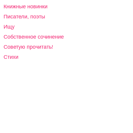
Книжные новинки
Писатели, поэты
Ищу
Собственное сочинение
Советую прочитать!
Стихи