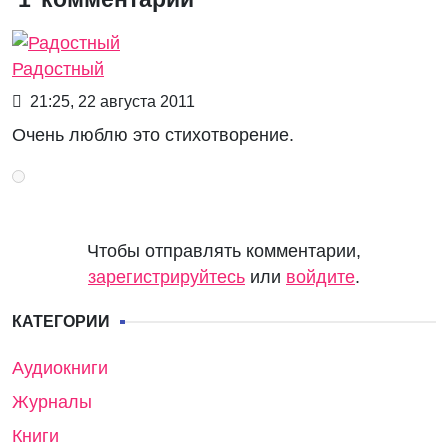
Радостный
21:25, 22 августа 2011
Очень люблю это стихотворение.
Чтобы отправлять комментарии,
зарегистрируйтесь
или
войдите
.
КАТЕГОРИИ
Аудиокниги
Журналы
Книги