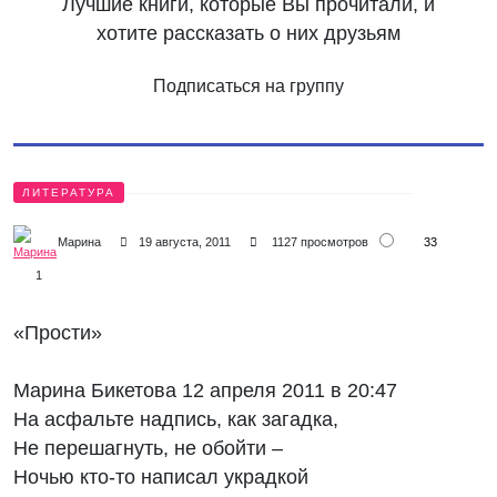
Лучшие книги, которые Вы прочитали, и
хотите рассказать о них друзьям
Подписаться на группу
ЛИТЕРАТУРА
33
Марина
19 августа, 2011
1127 просмотров
1
«Прости»
Марина Бикетова 12 апреля 2011 в 20:47
На асфальте надпись, как загадка,
Не перешагнуть, не обойти –
Ночью кто-то написал украдкой