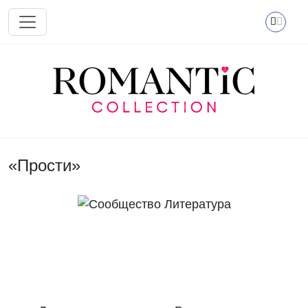
Перейти к основному содержанию
«Прости»