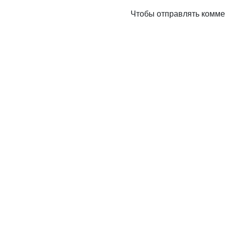
Чтобы отправлять комм