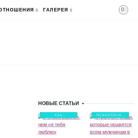
ОТНОШЕНИЯ
ГАЛЕРЕЯ
НОВЫЕ СТАТЬИ
КАК
ПСИХОЛОГИЯ
СОХРАНИТЬ
ЛЮБВИ
ЛЮБОВЬ?