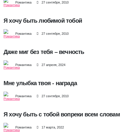
Романтика
27 сентября, 2010
Я хочу быть любимой тобой
Романтика
27 сентября, 2010
Даже миг без тебя – вечность
Романтика
27 апреля, 2024
Мне улыбка твоя - награда
Романтика
27 сентября, 2010
Я хочу быть с тобой вопреки всем словам
Романтика
17 марта, 2022