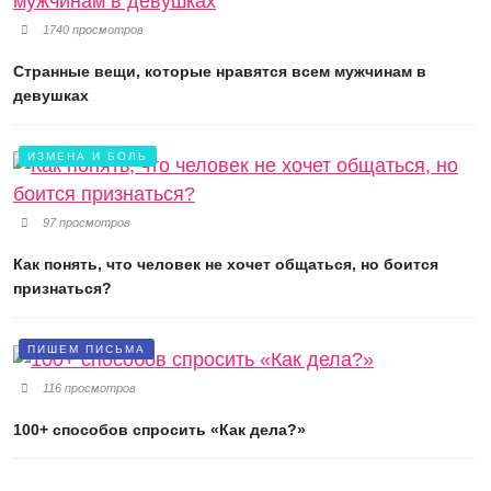
1740 просмотров
Странные вещи, которые нравятся всем мужчинам в
девушках
ИЗМЕНА И БОЛЬ
97 просмотров
Как понять, что человек не хочет общаться, но боится
признаться?
ПИШЕМ ПИСЬМА
116 просмотров
100+ способов спросить «Как дела?»