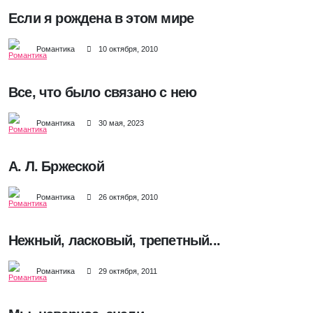
Если я рождена в этом мире
Романтика
10 октября, 2010
Все, что было связано с нею
Романтика
30 мая, 2023
А. Л. Бржеской
Романтика
26 октября, 2010
Нежный, ласковый, трепетный...
Романтика
29 октября, 2011