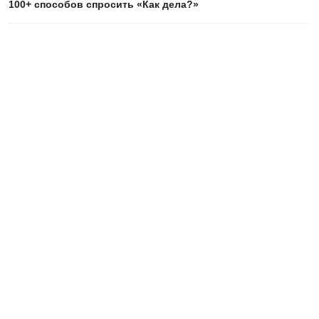
100+ способов спросить «Как дела?»