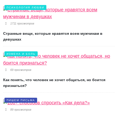
ПСИХОЛОГИЯ ЛЮБВИ
1711 просмотров
Странные вещи, которые нравятся всем мужчинам в
девушках
ИЗМЕНА И БОЛЬ
69 просмотров
Как понять, что человек не хочет общаться, но боится
признаться?
ПИШЕМ ПИСЬМА
89 просмотров