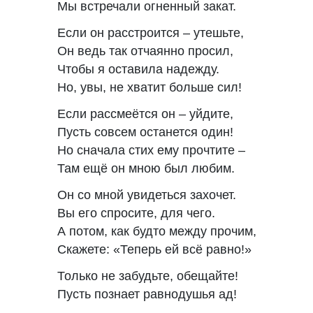
Мы встречали огненный закат.
Если он расстроится – утешьте,
Он ведь так отчаянно просил,
Чтобы я оставила надежду.
Но, увы, не хватит больше сил!
Если рассмеётся он – уйдите,
Пусть совсем останется один!
Но сначала стих ему прочтите –
Там ещё он мною был любим.
Он со мной увидеться захочет.
Вы его спросите, для чего.
А потом, как будто между прочим,
Скажете: «Теперь ей всё равно!»
Только не забудьте, обещайте!
Пусть познает равнодушья ад!