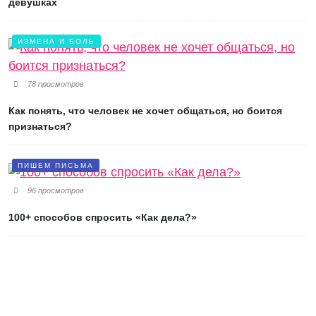
девушках
ИЗМЕНА И БОЛЬ
78 просмотров
Как понять, что человек не хочет общаться, но боится
признаться?
ПИШЕМ ПИСЬМА
96 просмотров
100+ способов спросить «Как дела?»