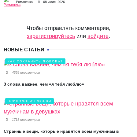
Романтика
08 июля, 2026
Чтобы отправлять комментарии,
зарегистрируйтесь
или
войдите
.
НОВЫЕ СТАТЬИ
КАК СОХРАНИТЬ ЛЮБОВЬ?
4558 просмотров
3 слова важнее, чем «я тебя люблю»
ПСИХОЛОГИЯ ЛЮБВИ
1718 просмотров
Странные вещи, которые нравятся всем мужчинам в