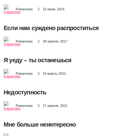
Романтика
22 июня, 2014
Если нам суждено распроститься
Романтика
28 апреля, 2017
Я уеду – ты останешься
Романтика
15 марта, 2012
Недоступность
Романтика
17 апреля, 2021
Мне больше неинтересно