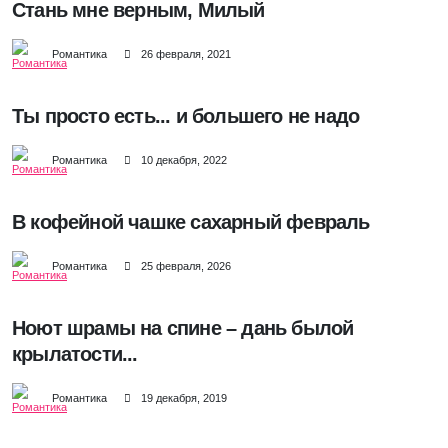
Стань мне верным, Милый
Романтика
26 февраля, 2021
Ты просто есть... и большего не надо
Романтика
10 декабря, 2022
В кофейной чашке сахарный февраль
Романтика
25 февраля, 2026
Ноют шрамы на спине – дань былой
крылатости...
Романтика
19 декабря, 2019