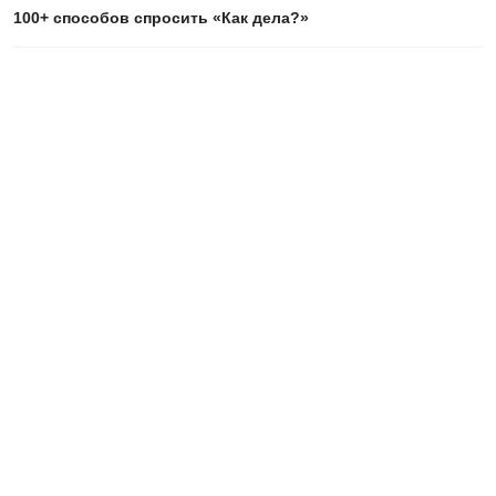
100+ способов спросить «Как дела?»