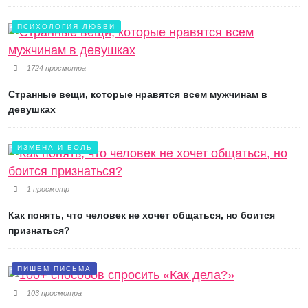
ПСИХОЛОГИЯ ЛЮБВИ
1724 просмотра
Странные вещи, которые нравятся всем мужчинам в
девушках
ИЗМЕНА И БОЛЬ
1 просмотр
Как понять, что человек не хочет общаться, но боится
признаться?
ПИШЕМ ПИСЬМА
103 просмотра