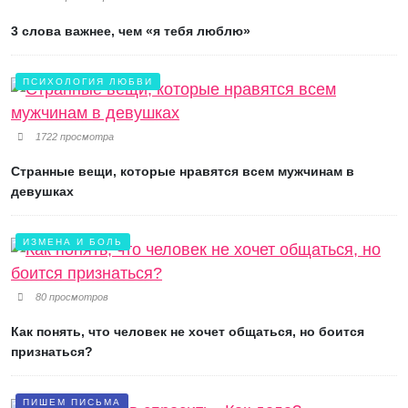
3 слова важнее, чем «я тебя люблю»
ПСИХОЛОГИЯ ЛЮБВИ
1722 просмотра
Странные вещи, которые нравятся всем мужчинам в
девушках
ИЗМЕНА И БОЛЬ
80 просмотров
Как понять, что человек не хочет общаться, но боится
признаться?
ПИШЕМ ПИСЬМА