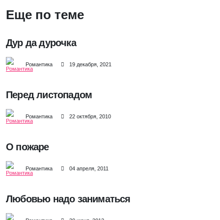
Еще по теме
Дур да дурочка
Романтика
19 декабря, 2021
Перед листопадом
Романтика
22 октября, 2010
О пожаре
Романтика
04 апреля, 2011
Любовью надо заниматься