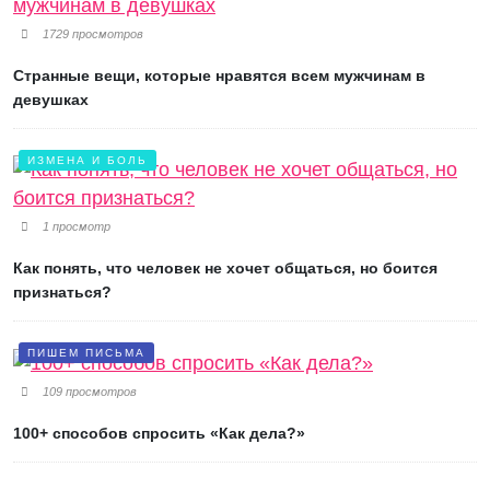
1729 просмотров
Странные вещи, которые нравятся всем мужчинам в
девушках
ИЗМЕНА И БОЛЬ
1 просмотр
Как понять, что человек не хочет общаться, но боится
признаться?
ПИШЕМ ПИСЬМА
109 просмотров
100+ способов спросить «Как дела?»