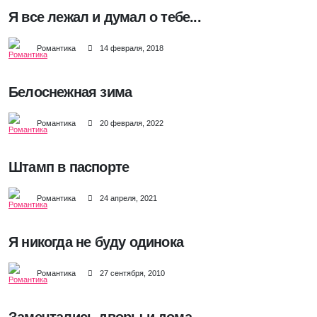
Я все лежал и думал о тебе...
Романтика
14 февраля, 2018
Белоснежная зима
Романтика
20 февраля, 2022
Штамп в паспорте
Романтика
24 апреля, 2021
Я никогда не буду одинока
Романтика
27 сентября, 2010