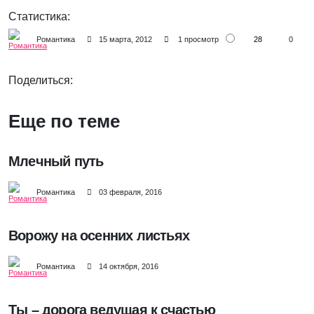
Статистика:
28
Романтика
15 марта, 2012
1 просмотр
0
Поделиться:
Еще по теме
Млечный путь
Романтика
03 февраля, 2016
Ворожу на осенних листьях
Романтика
14 октября, 2016
Ты – дорога ведущая к счастью