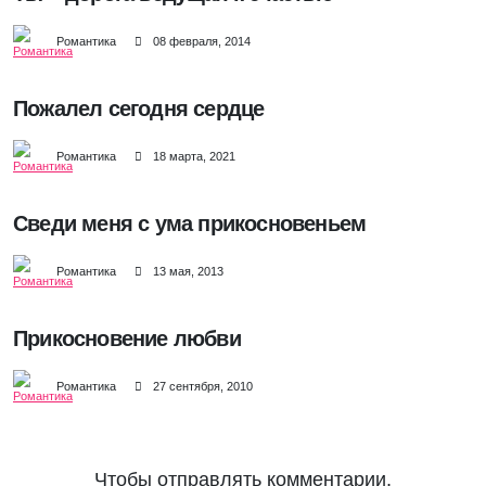
Романтика
08 февраля, 2014
Пожалел сегодня сердце
Романтика
18 марта, 2021
Сведи меня с ума прикосновеньем
Романтика
13 мая, 2013
Прикосновение любви
Романтика
27 сентября, 2010
Чтобы отправлять комментарии,