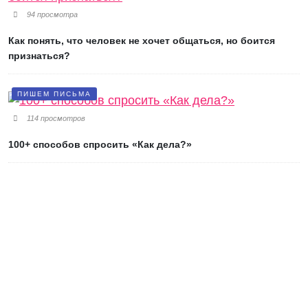
94 просмотра
Как понять, что человек не хочет общаться, но боится
признаться?
ПИШЕМ ПИСЬМА
114 просмотров
100+ способов спросить «Как дела?»