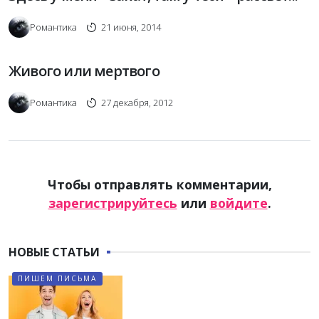
Романтика
21 июня, 2014
Живого или мертвого
Романтика
27 декабря, 2012
Чтобы отправлять комментарии,
зарегистрируйтесь
или
войдите
.