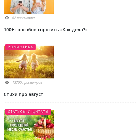
НОВЫЕ СТАТЬИ
ПИШЕМ ПИСЬМА
62 просмотра
100+ способов спросить «Как дела?»
РОМАНТИКА