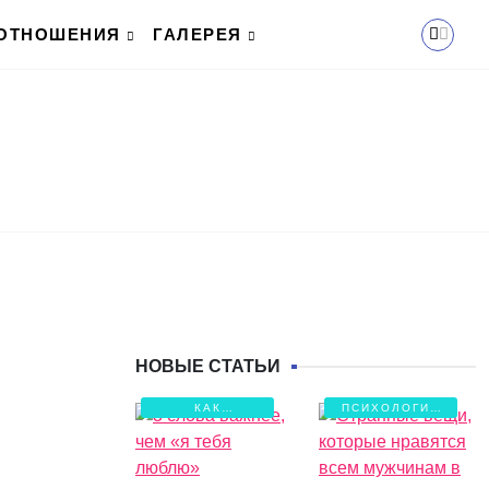
ОТНОШЕНИЯ
ГАЛЕРЕЯ
НОВЫЕ СТАТЬИ
КАК
ПСИХОЛОГИЯ
СОХРАНИТЬ
ЛЮБВИ
ЛЮБОВЬ?