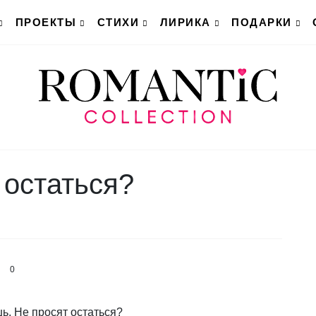
ПРОЕКТЫ
СТИХИ
ЛИРИКА
ПОДАРКИ
 остаться?
0
ь. Не просят остаться?