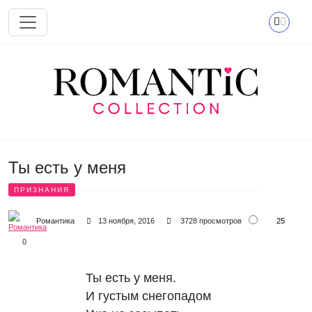
Перейти к основному содержанию
Ты есть у меня
ПРИЗНАНИЯ
25
Романтика
13 ноября, 2016
3728 просмотров
0
Ты есть у меня.
И густым снегопадом