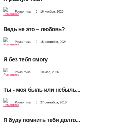
Романтика
16 ноября, 2020
Ведь не это – любовь?
Романтика
15 сентября, 2024
Я без тебя смогу
Романтика
10 мая, 2026
Ты - моя быль или небыль...
Романтика
27 сентября, 2010
Я буду помнить тебя долго...