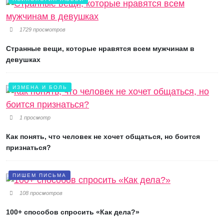
1729 просмотров
Странные вещи, которые нравятся всем мужчинам в
девушках
ИЗМЕНА И БОЛЬ
1 просмотр
Как понять, что человек не хочет общаться, но боится
признаться?
ПИШЕМ ПИСЬМА
108 просмотров
100+ способов спросить «Как дела?»