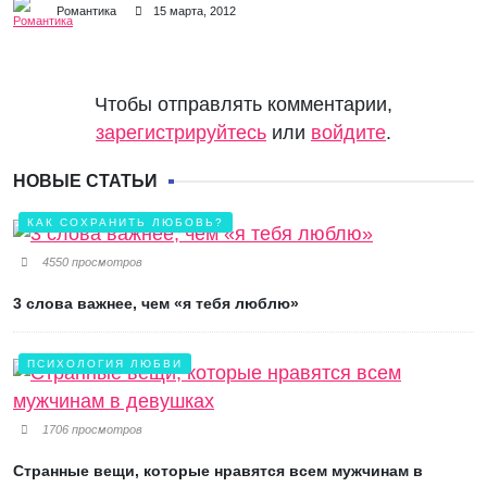
Романтика
15 марта, 2012
Чтобы отправлять комментарии,
зарегистрируйтесь
или
войдите
.
НОВЫЕ СТАТЬИ
КАК СОХРАНИТЬ ЛЮБОВЬ?
4550 просмотров
3 слова важнее, чем «я тебя люблю»
ПСИХОЛОГИЯ ЛЮБВИ
1706 просмотров
Странные вещи, которые нравятся всем мужчинам в