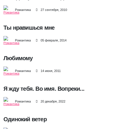
Романтика
27 сентября, 2010
Ты нравишься мне
Романтика
05 февраля, 2014
Любимому
Романтика
14 июня, 2011
Я жду тебя. Во имя. Вопреки...
Романтика
20 декабря, 2022
Одинокий ветер