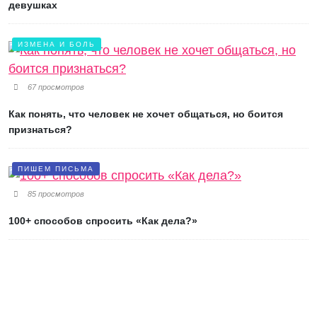
девушках
ИЗМЕНА И БОЛЬ
67 просмотров
Как понять, что человек не хочет общаться, но боится
признаться?
ПИШЕМ ПИСЬМА
85 просмотров
100+ способов спросить «Как дела?»