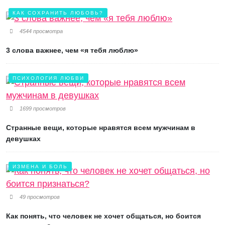
КАК СОХРАНИТЬ ЛЮБОВЬ?
4544 просмотра
3 слова важнее, чем «я тебя люблю»
ПСИХОЛОГИЯ ЛЮБВИ
1699 просмотров
Странные вещи, которые нравятся всем мужчинам в
девушках
ИЗМЕНА И БОЛЬ
49 просмотров
Как понять, что человек не хочет общаться, но боится