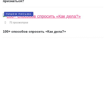
признаться?
ПИШЕМ ПИСЬМА
75 просмотров
100+ способов спросить «Как дела?»