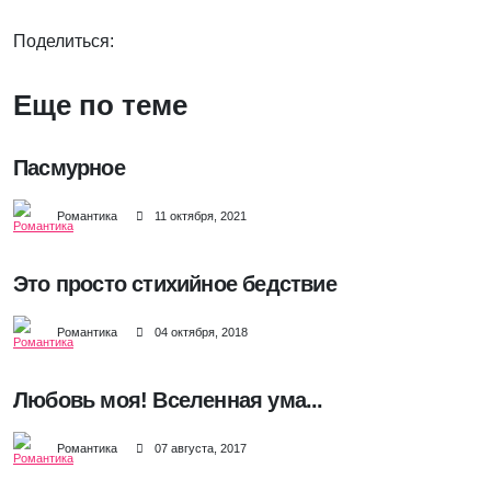
Поделиться:
Еще по теме
Пасмурное
Романтика
11 октября, 2021
Это просто стихийное бедствие
Романтика
04 октября, 2018
Любовь моя! Вселенная ума...
Романтика
07 августа, 2017