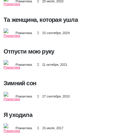
Романтика
20 июля, 2010
Та женщина, которая ушла
Романтика
15 сентября, 2024
Отпусти мою руку
Романтика
11 октября, 2021
Зимний сон
Романтика
27 сентября, 2010
Я уходила
Романтика
15 июля, 2017