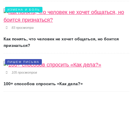
ИЗМЕНА И БОЛЬ
83 просмотра
Как понять, что человек не хочет общаться, но боится
признаться?
ПИШЕМ ПИСЬМА
105 просмотров
100+ способов спросить «Как дела?»