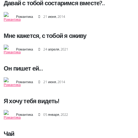
Давай с тобой состаримся вместе?..
Романтика
21 июня, 2014
Мне кажется, с тобой я оживу
Романтика
24 апреля, 2021
Он пишет ей...
Романтика
21 июня, 2014
Я хочу тебя видеть!
Романтика
05 января, 2022
Чай