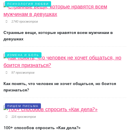
ПСИХОЛОГИЯ ЛЮБВИ
1740 просмотров
Странные вещи, которые нравятся всем мужчинам в
девушках
ИЗМЕНА И БОЛЬ
97 просмотров
Как понять, что человек не хочет общаться, но боится
признаться?
ПИШЕМ ПИСЬМА
116 просмотров
100+ способов спросить «Как дела?»