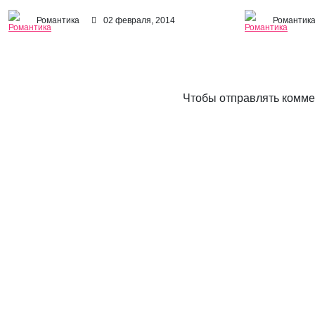
Романтика
02 февраля, 2014
Романтик
Чтобы отправлять комм