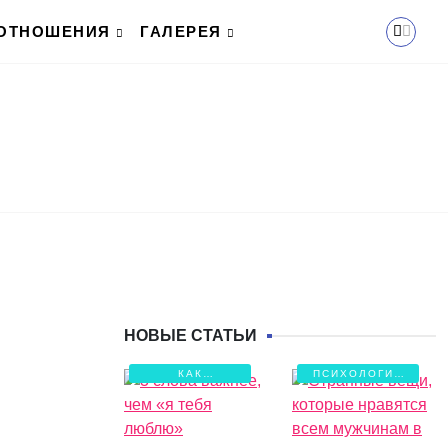
ОТНОШЕНИЯ
ГАЛЕРЕЯ
НОВЫЕ СТАТЬИ
КАК
ПСИХОЛОГИЯ
СОХРАНИТЬ
ЛЮБВИ
ЛЮБОВЬ?