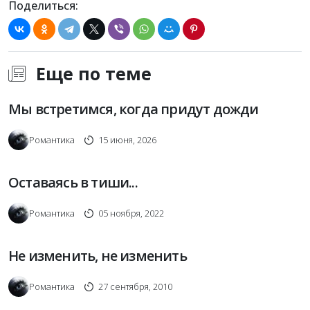
Поделиться:
Еще по теме
Мы встретимся, когда придут дожди
Романтика
15 июня, 2026
Оставаясь в тиши...
Романтика
05 ноября, 2022
Не изменить, не изменить
Романтика
27 сентября, 2010