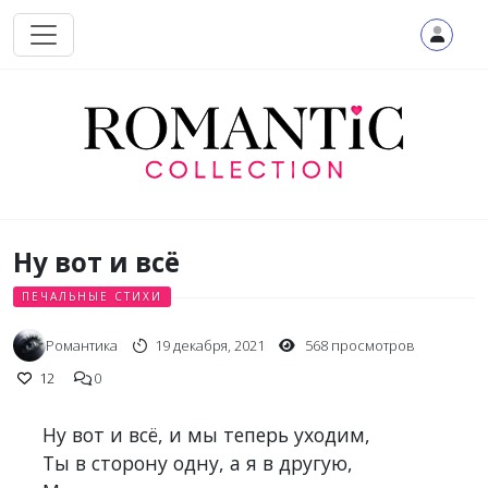
Перейти к основному содержанию
Ну вот и всё
ПЕЧАЛЬНЫЕ СТИХИ
Романтика
19 декабря, 2021
568 просмотров
12
0
Ну вот и всё, и мы теперь уходим,
Ты в сторону одну, а я в другую,