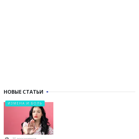
НОВЫЕ СТАТЬИ
ИЗМЕНА И БОЛЬ
35 просмотров