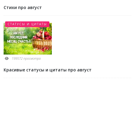
Стихи про август
СТАТУСЫ И ЦИТАТЫ
199572 просмотра
Красивые статусы и цитаты про август