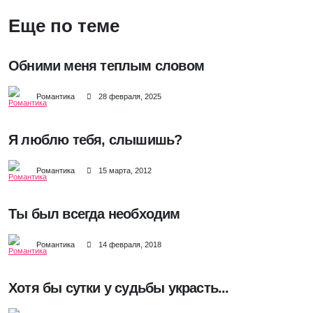
Еще по теме
Обними меня теплым словом
Романтика
28 февраля, 2025
Я люблю тебя, слышишь?
Романтика
15 марта, 2012
Ты был всегда необходим
Романтика
14 февраля, 2018
Хотя бы сутки у судьбы украсть...