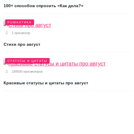
100+ способов спросить «Как дела?»
РОМАНТИКА
1 просмотр
Стихи про август
СТАТУСЫ И ЦИТАТЫ
199590 просмотров
Красивые статусы и цитаты про август