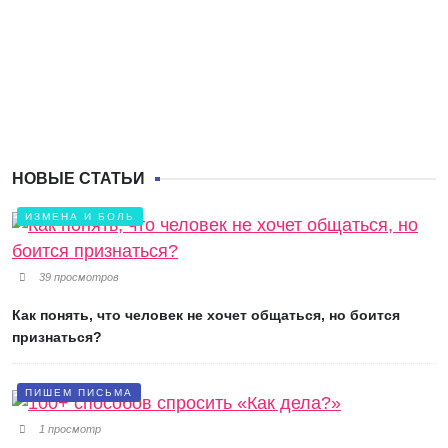
НОВЫЕ СТАТЬИ
ИЗМЕНА И БОЛЬ
39 просмотров
Как понять, что человек не хочет общаться, но боится
признаться?
ПИШЕМ ПИСЬМА
1 просмотр