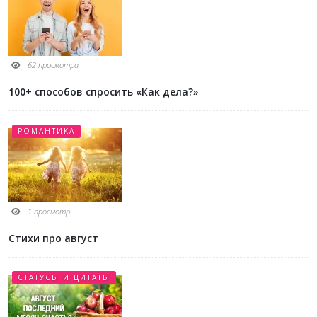
62 просмотра
100+ способов спросить «Как дела?»
РОМАНТИКА
1 просмотр
Стихи про август
СТАТУСЫ И ЦИТАТЫ