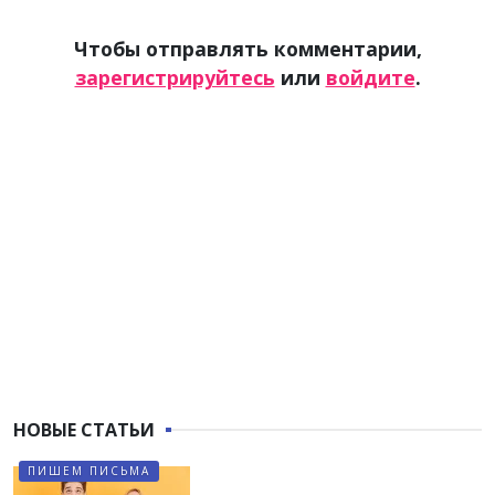
Чтобы отправлять комментарии,
зарегистрируйтесь
или
войдите
.
НОВЫЕ СТАТЬИ
ПИШЕМ ПИСЬМА