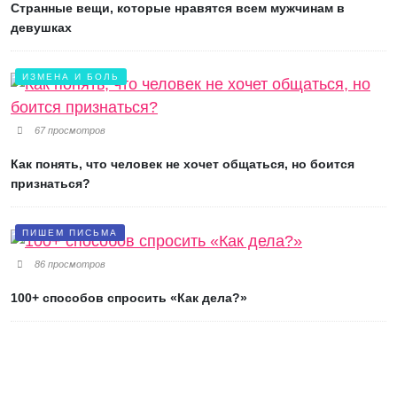
Странные вещи, которые нравятся всем мужчинам в
девушках
ИЗМЕНА И БОЛЬ
67 просмотров
Как понять, что человек не хочет общаться, но боится
признаться?
ПИШЕМ ПИСЬМА
86 просмотров
100+ способов спросить «Как дела?»