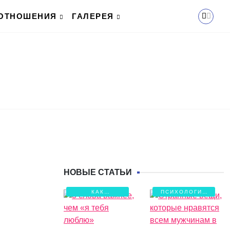
ОТНОШЕНИЯ
ГАЛЕРЕЯ
НОВЫЕ СТАТЬИ
КАК
ПСИХОЛОГИЯ
СОХРАНИТЬ
ЛЮБВИ
ЛЮБОВЬ?