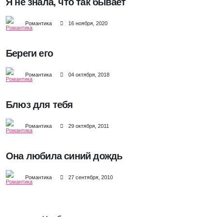
Я не знала, что так бывает
Романтика
16 ноября, 2020
Береги его
Романтика
04 октября, 2018
Блюз для тебя
Романтика
29 октября, 2011
Она любила синий дождь
Романтика
27 сентября, 2010