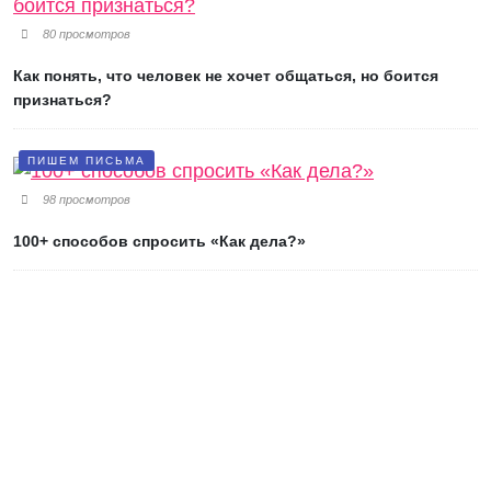
80 просмотров
Как понять, что человек не хочет общаться, но боится
признаться?
ПИШЕМ ПИСЬМА
98 просмотров
100+ способов спросить «Как дела?»