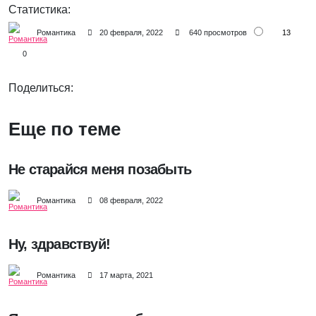
Статистика:
13
Романтика
20 февраля, 2022
640 просмотров
0
Поделиться:
Еще по теме
Не старайся меня позабыть
Романтика
08 февраля, 2022
Ну, здравствуй!
Романтика
17 марта, 2021