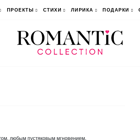
ПРОЕКТЫ
СТИХИ
ЛИРИКА
ПОДАРКИ
ом, любым пустяковым мгновением,