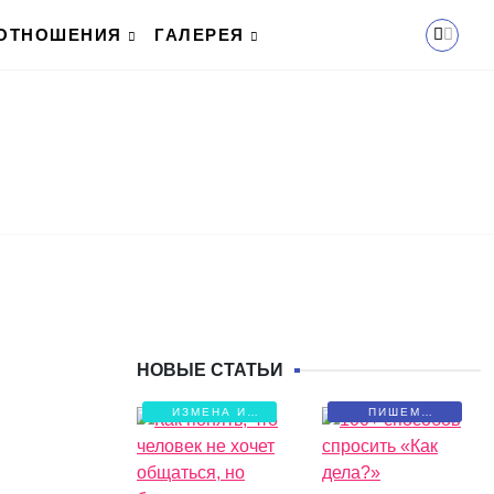
ОТНОШЕНИЯ
ГАЛЕРЕЯ
НОВЫЕ СТАТЬИ
ИЗМЕНА И
ПИШЕМ
БОЛЬ
ПИСЬМА