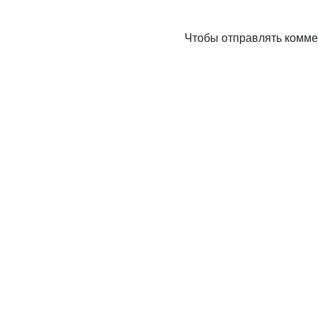
Чтобы отправлять комм