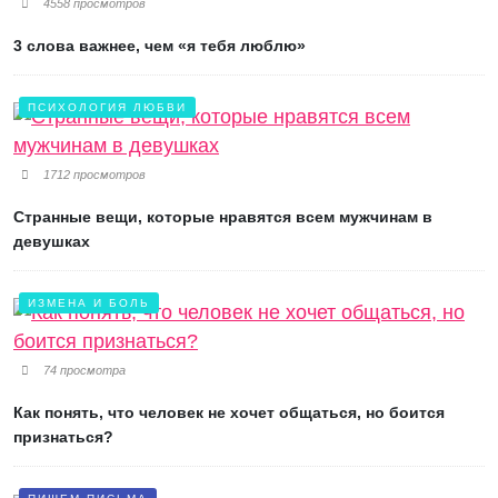
4558 просмотров
3 слова важнее, чем «я тебя люблю»
ПСИХОЛОГИЯ ЛЮБВИ
1712 просмотров
Странные вещи, которые нравятся всем мужчинам в
девушках
ИЗМЕНА И БОЛЬ
74 просмотра
Как понять, что человек не хочет общаться, но боится
признаться?