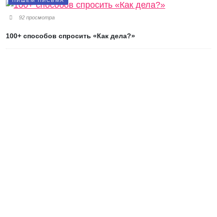
ПИШЕМ ПИСЬМА
92 просмотра
100+ способов спросить «Как дела?»