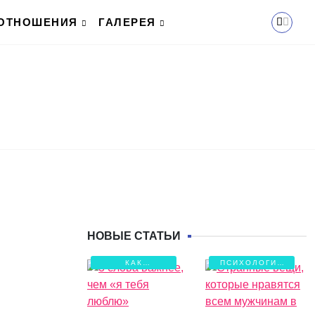
ОТНОШЕНИЯ
ГАЛЕРЕЯ
НОВЫЕ СТАТЬИ
КАК
ПСИХОЛОГИЯ
СОХРАНИТЬ
ЛЮБВИ
ЛЮБОВЬ?