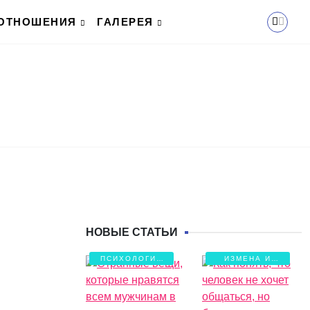
ОТНОШЕНИЯ
ГАЛЕРЕЯ
НОВЫЕ СТАТЬИ
ПСИХОЛОГИЯ
ИЗМЕНА И
ЛЮБВИ
БОЛЬ