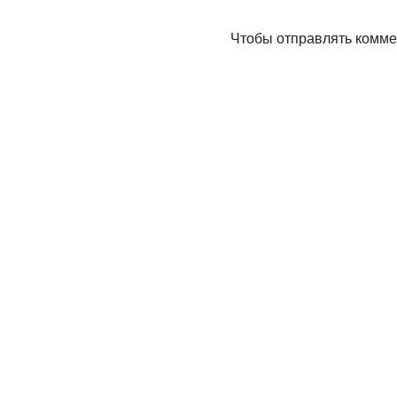
Чтобы отправлять комм