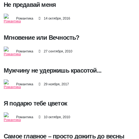
Не предавай меня
Романтика
14 октября, 2016
Мгновение или Вечность?
Романтика
27 сентября, 2010
Мужчину не удержишь красотой...
Романтика
29 ноября, 2017
Я подарю тебе цветок
Романтика
10 октября, 2010
Самое главное – просто дожить до весны