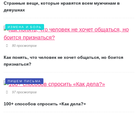
Странные вещи, которые нравятся всем мужчинам в
девушках
ИЗМЕНА И БОЛЬ
80 просмотров
Как понять, что человек не хочет общаться, но боится
признаться?
ПИШЕМ ПИСЬМА
97 просмотров
100+ способов спросить «Как дела?»