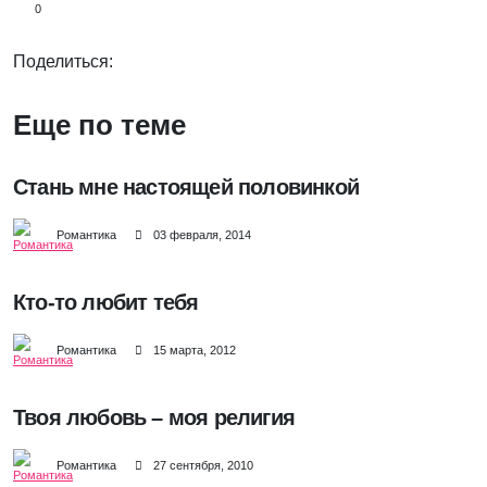
0
Поделиться:
Еще по теме
Стань мне настоящей половинкой
Романтика
03 февраля, 2014
Кто-то любит тебя
Романтика
15 марта, 2012
Твоя любовь – моя религия
Романтика
27 сентября, 2010