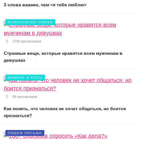
3 слова важнее, чем «я тебя люблю»
ПСИХОЛОГИЯ ЛЮБВИ
1700 просмотров
Странные вещи, которые нравятся всем мужчинам в
девушках
ИЗМЕНА И БОЛЬ
59 просмотров
Как понять, что человек не хочет общаться, но боится
признаться?
ПИШЕМ ПИСЬМА