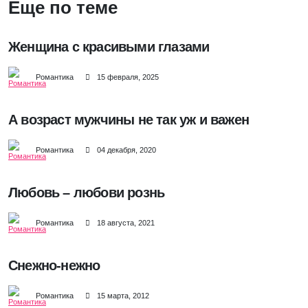
Еще по теме
Женщина с красивыми глазами
Романтика
15 февраля, 2025
А возраст мужчины не так уж и важен
Романтика
04 декабря, 2020
Любовь – любови рознь
Романтика
18 августа, 2021
Снежно-нежно
Романтика
15 марта, 2012