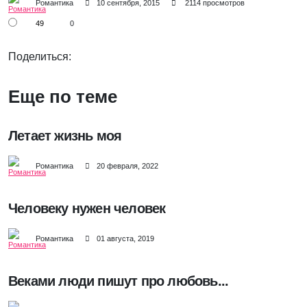
Романтика
10 сентября, 2015
2114 просмотров
49
0
Поделиться:
Еще по теме
Летает жизнь моя
Романтика
20 февраля, 2022
Человеку нужен человек
Романтика
01 августа, 2019
Веками люди пишут про любовь...