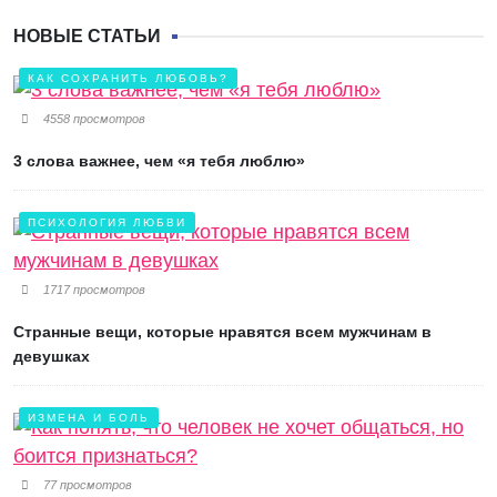
НОВЫЕ СТАТЬИ
КАК СОХРАНИТЬ ЛЮБОВЬ?
4558 просмотров
3 слова важнее, чем «я тебя люблю»
ПСИХОЛОГИЯ ЛЮБВИ
1717 просмотров
Странные вещи, которые нравятся всем мужчинам в
девушках
ИЗМЕНА И БОЛЬ
77 просмотров