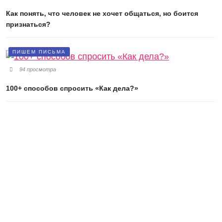
Как понять, что человек не хочет общаться, но боится
признаться?
ПИШЕМ ПИСЬМА
94 просмотра
100+ способов спросить «Как дела?»