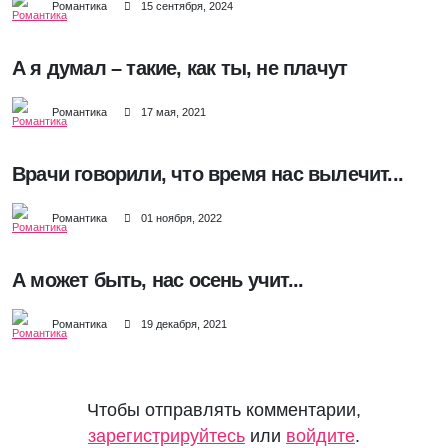
Романтика
15 сентября, 2024
А я думал – такие, как ты, не плачут
Романтика
17 мая, 2021
Врачи говорили, что время нас вылечит...
Романтика
01 ноября, 2022
А может быть, нас осень учит...
Романтика
19 декабря, 2021
Чтобы отправлять комментарии,
зарегистрируйтесь
или
войдите
.