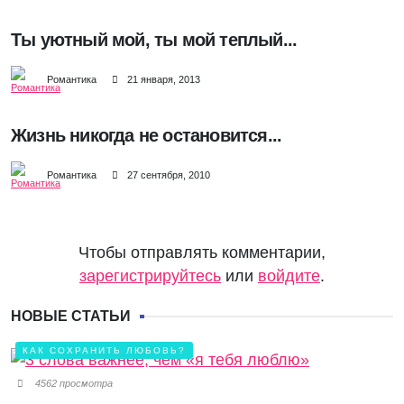
Ты уютный мой, ты мой теплый...
Романтика
21 января, 2013
Жизнь никогда не остановится...
Романтика
27 сентября, 2010
Чтобы отправлять комментарии,
зарегистрируйтесь
или
войдите
.
НОВЫЕ СТАТЬИ
КАК СОХРАНИТЬ ЛЮБОВЬ?
4562 просмотра