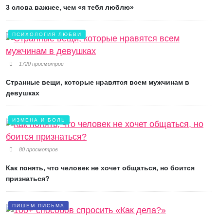
3 слова важнее, чем «я тебя люблю»
ПСИХОЛОГИЯ ЛЮБВИ
1720 просмотров
Странные вещи, которые нравятся всем мужчинам в
девушках
ИЗМЕНА И БОЛЬ
80 просмотров
Как понять, что человек не хочет общаться, но боится
признаться?
ПИШЕМ ПИСЬМА