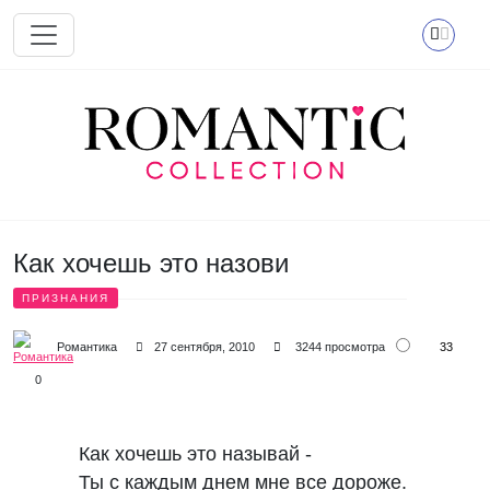
Перейти к основному содержанию
Как хочешь это назови
ПРИЗНАНИЯ
33
Романтика
27 сентября, 2010
3244 просмотра
0
Как хочешь это называй - 

Ты с каждым днем мне все дороже. 
