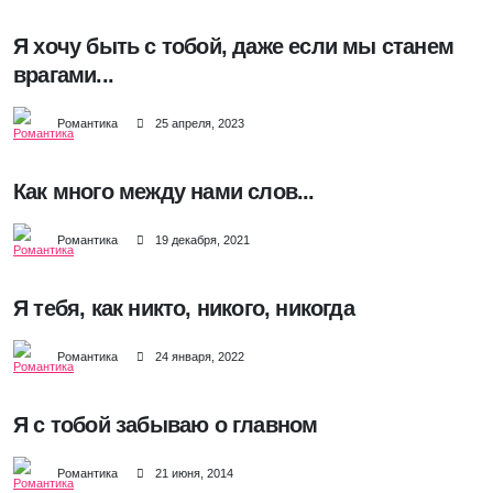
Я хочу быть с тобой, даже если мы станем
врагами...
Романтика
25 апреля, 2023
Как много между нами слов...
Романтика
19 декабря, 2021
Я тебя, как никто, никого, никогда
Романтика
24 января, 2022
Я с тобой забываю о главном
Романтика
21 июня, 2014