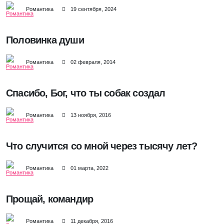
Романтика
19 сентября, 2024
Половинка души
Романтика
02 февраля, 2014
Спасибо, Бог, что ты собак создал
Романтика
13 ноября, 2016
Что случится со мной через тысячу лет?
Романтика
01 марта, 2022
Прощай, командир
Романтика
11 декабря, 2016