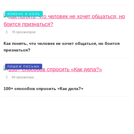
ИЗМЕНА И БОЛЬ
76 просмотров
Как понять, что человек не хочет общаться, но боится
признаться?
ПИШЕМ ПИСЬМА
94 просмотра
100+ способов спросить «Как дела?»