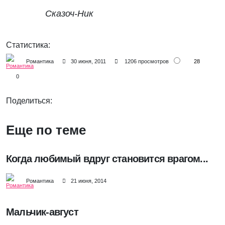
Сказоч-Ник
Статистика:
28
Романтика
30 июня, 2011
1206 просмотров
0
Поделиться:
Еще по теме
Когда любимый вдруг становится врагом...
Романтика
21 июня, 2014
Мальчик-август