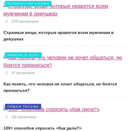
ПСИХОЛОГИЯ ЛЮБВИ
1740 просмотров
Странные вещи, которые нравятся всем мужчинам в
девушках
ИЗМЕНА И БОЛЬ
97 просмотров
Как понять, что человек не хочет общаться, но боится
признаться?
ПИШЕМ ПИСЬМА
116 просмотров
100+ способов спросить «Как дела?»