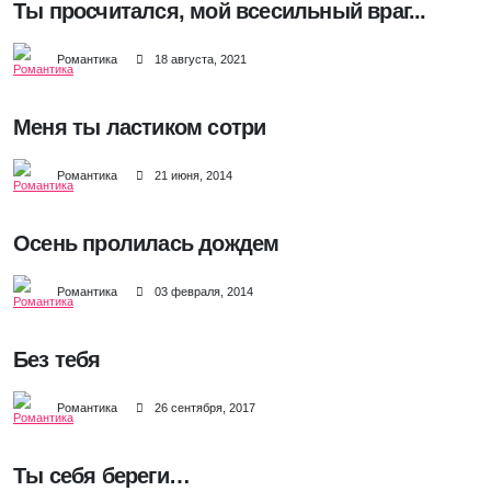
Ты просчитался, мой всесильный враг...
Романтика
18 августа, 2021
Меня ты ластиком сотри
Романтика
21 июня, 2014
Осень пролилась дождем
Романтика
03 февраля, 2014
Без тебя
Романтика
26 сентября, 2017
Ты себя береги…