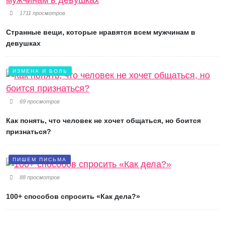
1711 просмотров
Странные вещи, которые нравятся всем мужчинам в
девушках
ИЗМЕНА И БОЛЬ
69 просмотров
Как понять, что человек не хочет общаться, но боится
признаться?
ПИШЕМ ПИСЬМА
88 просмотров
100+ способов спросить «Как дела?»