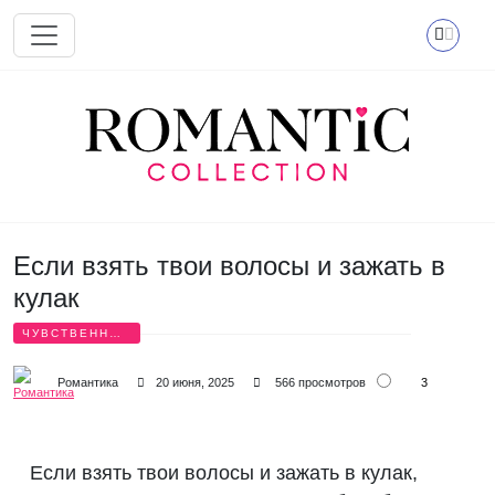
Перейти к основному содержанию
Если взять твои волосы и зажать в
кулак
ЧУВСТВЕННЫЕ
СТИХИ
3
Романтика
20 июня, 2025
566 просмотров
Если взять твои волосы и зажать в кулак,