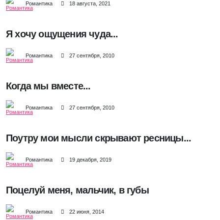
Романтика
18 августа, 2021
Я хочу ощущения чуда...
Романтика
27 сентября, 2010
Когда мы вместе...
Романтика
27 сентября, 2010
Поутру мои мысли скрывают ресницы...
Романтика
19 декабря, 2019
Поцелуй меня, мальчик, в губы
Романтика
22 июня, 2014