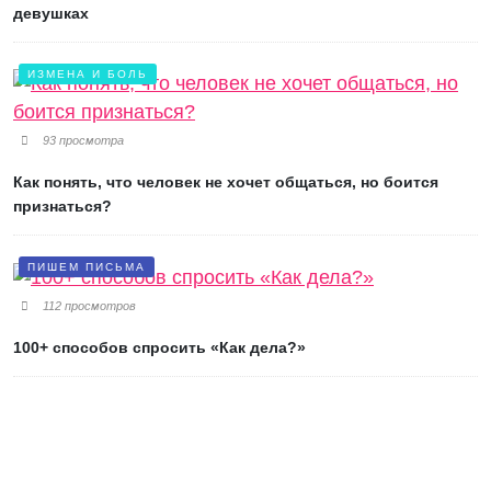
девушках
ИЗМЕНА И БОЛЬ
93 просмотра
Как понять, что человек не хочет общаться, но боится
признаться?
ПИШЕМ ПИСЬМА
112 просмотров
100+ способов спросить «Как дела?»