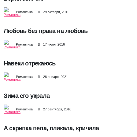
Романтика
29 октября, 2011
Любовь без права на любовь
Романтика
17 июля, 2016
Навеки отрекаюсь
Романтика
28 января, 2021
Зима его украла
Романтика
27 сентября, 2010
А скрипка пела, плакала, кричала