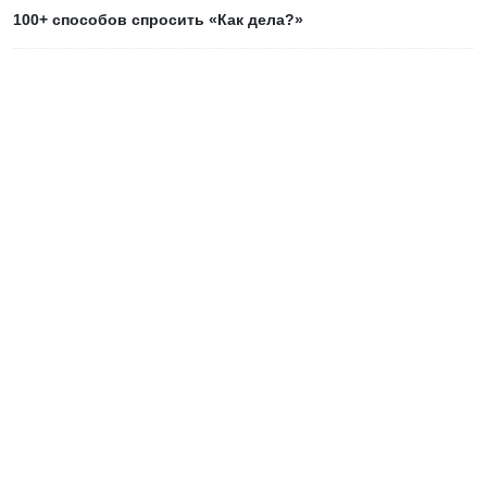
100+ способов спросить «Как дела?»