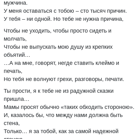
мужчина.
У меня оставаться с тобою – сто тысяч причин.
У тебя – ни одной. Но тебе не нужна причина,
Чтобы не уходить, чтобы просто сидеть и
молчать,
Чтобы не выпускать мою душу из крепких
объятий…
…А на мне, говорят, негде ставить клеймо и
печать,
Но тебя не волнуют грехи, разговоры, печати.
Ты прости, я к тебе не из радужной сказки
пришла…
Мамы просят обычно «таких обходить стороною».
И, казалось бы, что между нами должна быть
стена,
Только… я за тобой, как за самой надежной