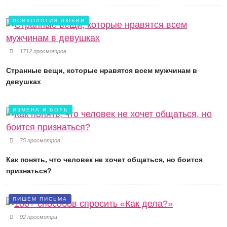
ПСИХОЛОГИЯ ЛЮБВИ
1712 просмотров
Странные вещи, которые нравятся всем мужчинам в
девушках
ИЗМЕНА И БОЛЬ
75 просмотров
Как понять, что человек не хочет общаться, но боится
признаться?
ПИШЕМ ПИСЬМА
92 просмотра