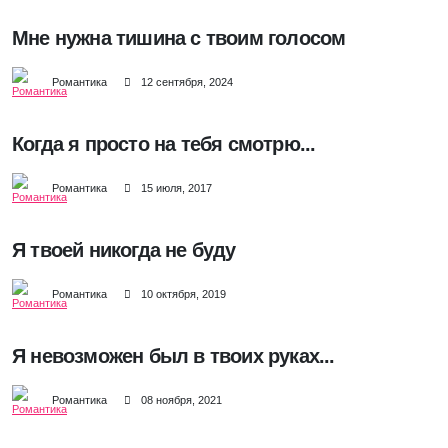
Мне нужна тишина с твоим голосом
Романтика
12 сентября, 2024
Когда я просто на тебя смотрю...
Романтика
15 июля, 2017
Я твоей никогда не буду
Романтика
10 октября, 2019
Я невозможен был в твоих руках...
Романтика
08 ноября, 2021