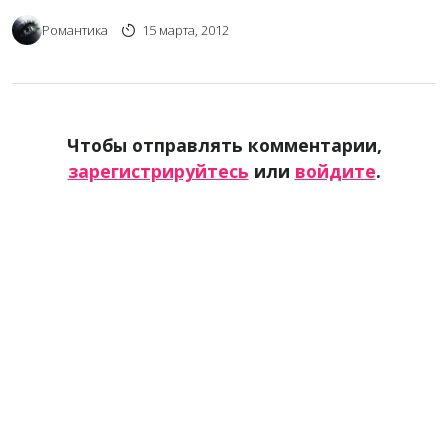
Романтика
15 марта, 2012
Чтобы отправлять комментарии,
зарегистрируйтесь
или
войдите
.