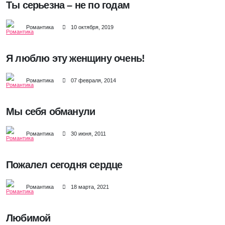
Ты серьезна – не по годам
Романтика
10 октября, 2019
Я люблю эту женщину очень!
Романтика
07 февраля, 2014
Мы себя обманули
Романтика
30 июня, 2011
Пожалел сегодня сердце
Романтика
18 марта, 2021
Любимой