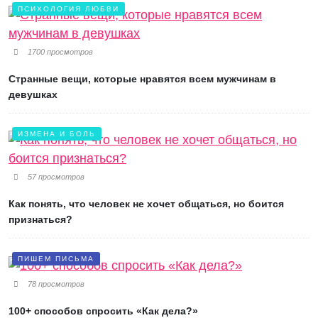
ПСИХОЛОГИЯ ЛЮБВИ
1700 просмотров
Странные вещи, которые нравятся всем мужчинам в
девушках
ИЗМЕНА И БОЛЬ
57 просмотров
Как понять, что человек не хочет общаться, но боится
признаться?
ПИШЕМ ПИСЬМА
78 просмотров
100+ способов спросить «Как дела?»