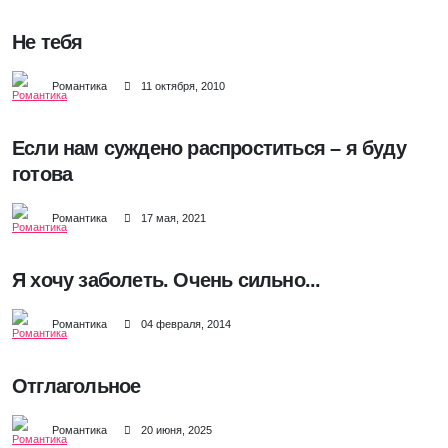
Не тебя
Романтика
11 октября, 2010
Если нам суждено распроститься – я буду
готова
Романтика
17 мая, 2021
Я хочу заболеть. Очень сильно...
Романтика
04 февраля, 2014
Отглагольное
Романтика
20 июня, 2025