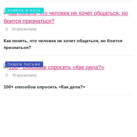
ИЗМЕНА И БОЛЬ
50 просмотров
Как понять, что человек не хочет общаться, но боится
признаться?
ПИШЕМ ПИСЬМА
76 просмотров
100+ способов спросить «Как дела?»