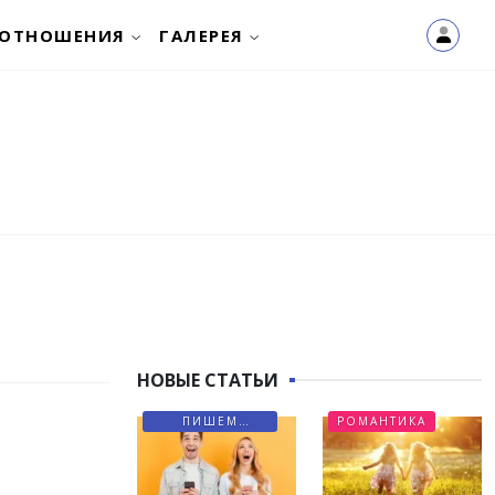
ОТНОШЕНИЯ
ГАЛЕРЕЯ
НОВЫЕ СТАТЬИ
ПИШЕМ
РОМАНТИКА
ПИСЬМА