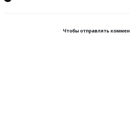
Чтобы отправлять коммен