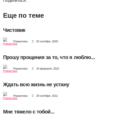
Поделиться:
Еще по теме
Чистовик
Романтика
02 октября, 2020
Прошу прощения за то, что я люблю...
Романтика
24 февраля, 2021
Ждать всю жизнь не устану
Романтика
29 октября, 2011
Мне тяжело с тобой...