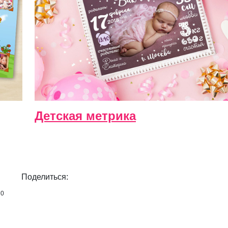
Детская метрика
Поделиться:
0