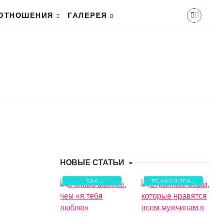
ОТНОШЕНИЯ
ГАЛЕРЕЯ
НОВЫЕ СТАТЬИ
КАК
ПСИХОЛОГИЯ
СОХРАНИТЬ
ЛЮБВИ
ЛЮБОВЬ?