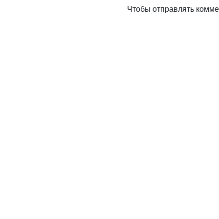
Чтобы отправлять комм