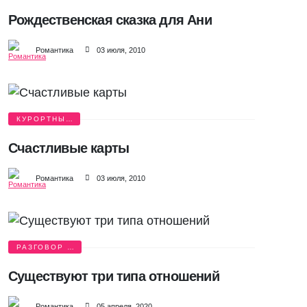
ИСТОРИИ
Рождественская сказка для Ани
Романтика
03 июля, 2010
КУРОРТНЫЙ
РОМАН
Счастливые карты
Романтика
03 июля, 2010
РАЗГОВОР О
ЛЮБВИ
Существуют три типа отношений
Романтика
05 апреля, 2020