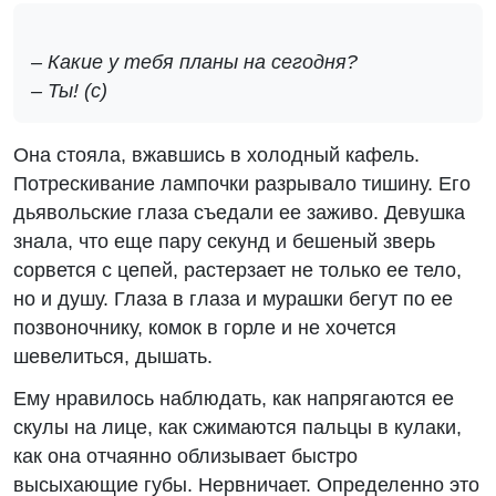
– Какие у тебя планы на сегодня?
– Ты! (с)
Она стояла, вжавшись в холодный кафель.
Потрескивание лампочки разрывало тишину. Его
дьявольские глаза съедали ее заживо. Девушка
знала, что еще пару секунд и бешеный зверь
сорвется с цепей, растерзает не только ее тело,
но и душу. Глаза в глаза и мурашки бегут по ее
позвоночнику, комок в горле и не хочется
шевелиться, дышать.
Ему нравилось наблюдать, как напрягаются ее
скулы на лице, как сжимаются пальцы в кулаки,
как она отчаянно облизывает быстро
высыхающие губы. Нервничает. Определенно это