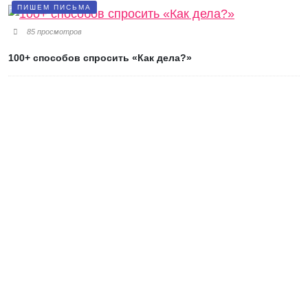
ПИШЕМ ПИСЬМА
85 просмотров
100+ способов спросить «Как дела?»