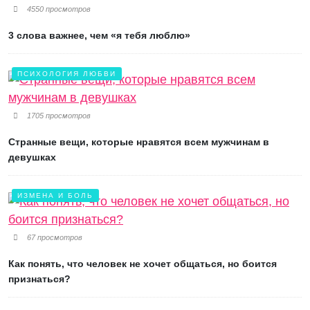
4550 просмотров
3 слова важнее, чем «я тебя люблю»
ПСИХОЛОГИЯ ЛЮБВИ
1705 просмотров
Странные вещи, которые нравятся всем мужчинам в
девушках
ИЗМЕНА И БОЛЬ
67 просмотров
Как понять, что человек не хочет общаться, но боится
признаться?