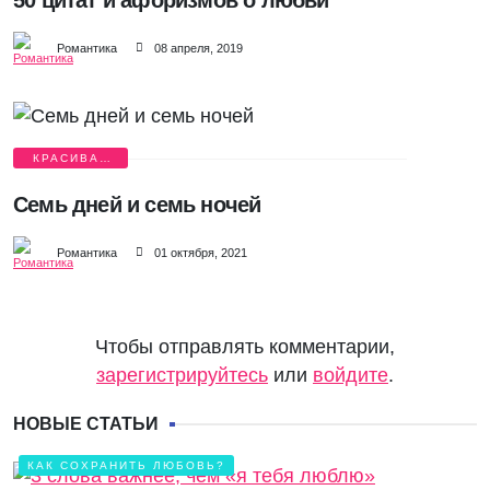
Романтика
08 апреля, 2019
КРАСИВАЯ
ЛЮБОВЬ
Семь дней и семь ночей
Романтика
01 октября, 2021
Чтобы отправлять комментарии,
зарегистрируйтесь
или
войдите
.
НОВЫЕ СТАТЬИ
КАК СОХРАНИТЬ ЛЮБОВЬ?