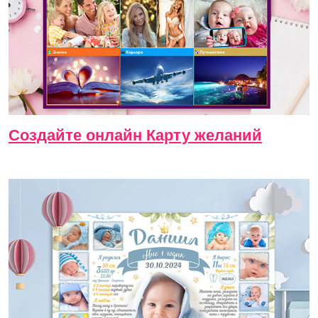
Создайте онлайн Карту желаний