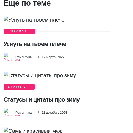
Еще по теме
КРАСИВАЯ
ЛЮБОВЬ
Уснуть на твоем плече
Романтика
17 марта, 2022
СТАТУСЫ И
ЦИТАТЫ
Статусы и цитаты про зиму
Романтика
11 декабря, 2025