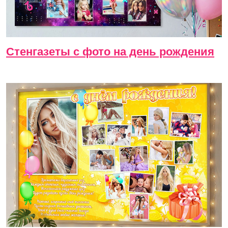
Стенгазеты с фото на день рождения