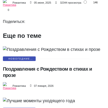
146
Романтика
05 июня, 2025
32344 просмотра
0
Поделиться:
Еще по теме
НОВОГОДНИЕ
ПОЗДРАВЛЕНИЯ
Поздравления с Рождеством в стихах и
прозе
Романтика
07 января, 2026