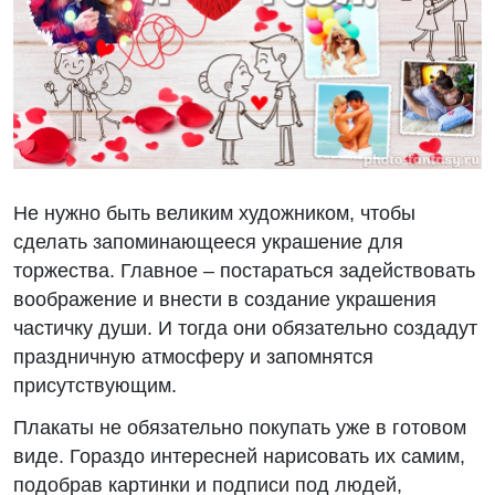
Не нужно быть великим художником, чтобы
сделать запоминающееся украшение для
торжества. Главное – постараться задействовать
воображение и внести в создание украшения
частичку души. И тогда они обязательно создадут
праздничную атмосферу и запомнятся
присутствующим.
Плакаты не обязательно покупать уже в готовом
виде. Гораздо интересней нарисовать их самим,
подобрав картинки и подписи под людей,