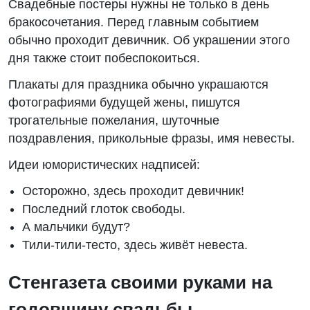
Свадебные постеры нужны не только в день
бракосочетания. Перед главным событием
обычно проходит девичник. Об украшении этого
дня также стоит побеспокоиться.
Плакаты для праздника обычно украшаются
фотографиями будущей жены, пишутся
трогательные пожелания, шуточные
поздравления, прикольные фразы, имя невесты.
Идеи юмористических надписей:
Осторожно, здесь проходит девичник!
Последний глоток свободы.
А мальчики будут?
Тили-тили-тесто, здесь живёт невеста.
Стенгазета своими руками на
годовщину свадьбы