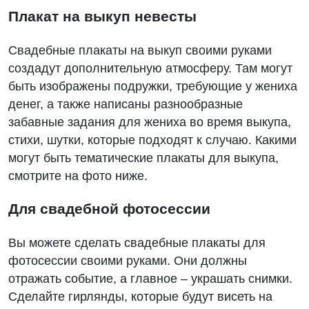
Плакат на выкуп невесты
Свадебные плакаты на выкуп своими руками
создадут дополнительную атмосферу. Там могут
быть изображены подружки, требующие у жениха
денег, а также написаны разнообразные
забавные задания для жениха во время выкупа,
стихи, шутки, которые подходят к случаю. Какими
могут быть тематические плакаты для выкупа,
смотрите на фото ниже.
Для свадебной фотосессии
Вы можете сделать свадебные плакаты для
фотосессии своими руками. Они должны
отражать событие, а главное – украшать снимки.
Сделайте гирлянды, которые будут висеть на