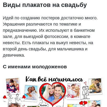
Виды плакатов на свадьбу
Идей по созданию постеров достаточно много.
Украшения различаются по тематике и
предназначению. Их используют в банкетном
зале, для выездной фотосессии, в комнате
невесты. Есть плакаты на выкуп невесты, на
второй день свадьбы, для мальчишника и
девичника.
С именами молодоженов