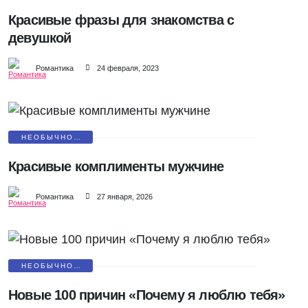
ЗНАКОМСТВА
Красивые фразы для знакомства с
девушкой
Романтика
24 февраля, 2023
НЕОБЫЧНОЕ
ПРИЗНАНИЕ
Красивые комплименты мужчине
Романтика
27 января, 2026
НЕОБЫЧНОЕ
ПРИЗНАНИЕ
Новые 100 причин «Почему я люблю тебя»