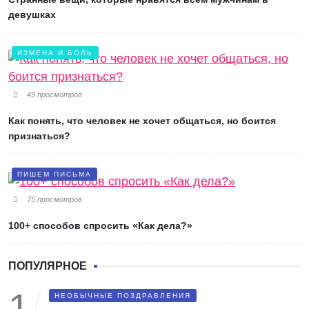
девушках
ИЗМЕНА И БОЛЬ
49 просмотров
Как понять, что человек не хочет общаться, но боится
признаться?
ПИШЕМ ПИСЬМА
75 просмотров
100+ способов спросить «Как дела?»
ПОПУЛЯРНОЕ
НЕОБЫЧНЫЕ ПОЗДРАВЛЕНИЯ