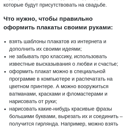
которые будут присутствовать на свадьбе.
Что нужно, чтобы правильно
оформить плакаты своими руками:
взять шаблоны плакатов из интернета и
дополнить их своими идеями;
не забывать про классику, использовать
известные высказывания о любви и счастье;
оформить плакат можно в специальной
программе в компьютере и распечатать на
цветном принтере. А можно вооружиться
ватманами, красками и фломастерами и
нарисовать от руки;
нарисовать какие-нибудь красивые фразы
большими буквами, вырезать их и соединить –
получится гирлянда. Например, можно взять