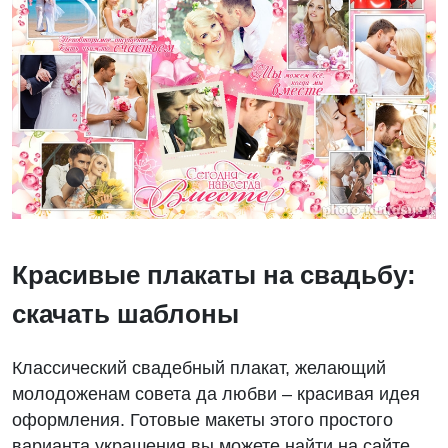
Красивые плакаты на свадьбу:
скачать шаблоны
Классический свадебный плакат, желающий
молодоженам совета да любви – красивая идея
оформления. Готовые макеты этого простого
варианта украшения вы можете найти на сайте