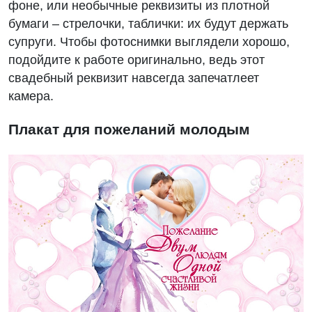
фоне, или необычные реквизиты из плотной
бумаги – стрелочки, таблички: их будут держать
супруги. Чтобы фотоснимки выглядели хорошо,
подойдите к работе оригинально, ведь этот
свадебный реквизит навсегда запечатлеет
камера.
Плакат для пожеланий молодым