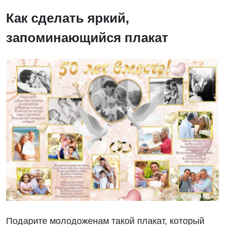
Как сделать яркий,
запоминающийся плакат
Подарите молодоженам такой плакат, который