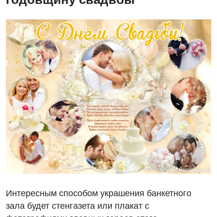
Интересным способом украшения банкетного
зала будет стенгазета или плакат с