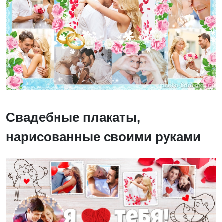
Свадебные плакаты,
нарисованные своими руками