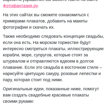
Фотофантазия.ру
.
На этих сайтах вы сможете ознакомиться с
примерами плакатов, добавить на макеты
фотографии и скачать их.
Также необходимо следовать концепции свадьбы,
если она есть. На морском торжестве будут
интересно смотреться плакаты, иллюстрирующие
корабли, море, супругов, которые стоят за
штурвалом и отправляются вдвоем в долгое
плавание. Если это свадьба в восточном стиле –
нарисуйте цветущую сакуру, розовые лепестки и
пару, которая стоит под ними.
Оригинальные идеи, показанные ниже, помогут
вам создать свадебные красивые плакаты
своими руками: