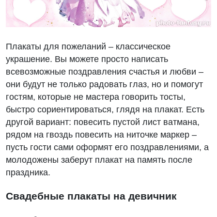
Плакаты для пожеланий – классическое
украшение. Вы можете просто написать
всевозможные поздравления счастья и любви –
они будут не только радовать глаз, но и помогут
гостям, которые не мастера говорить тосты,
быстро сориентироваться, глядя на плакат. Есть
другой вариант: повесить пустой лист ватмана,
рядом на гвоздь повесить на ниточке маркер –
пусть гости сами оформят его поздравлениями, а
молодожены заберут плакат на память после
праздника.
Свадебные плакаты на девичник