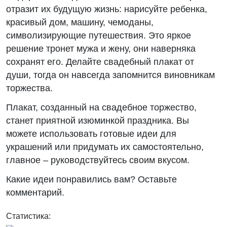
отразит их будущую жизнь: нарисуйте ребенка,
красивый дом, машину, чемоданы,
символизирующие путешествия. Это яркое
решение тронет мужа и жену, они наверняка
сохранят его. Делайте свадебный плакат от
души, тогда он навсегда запомнится виновникам
торжества.
Плакат, созданный на свадебное торжество,
станет приятной изюминкой праздника. Вы
можете использовать готовые идеи для
украшений или придумать их самостоятельно,
главное – руководствуйтесь своим вкусом.
Какие идеи понравились вам? Оставьте
комментарий.
Статистика: