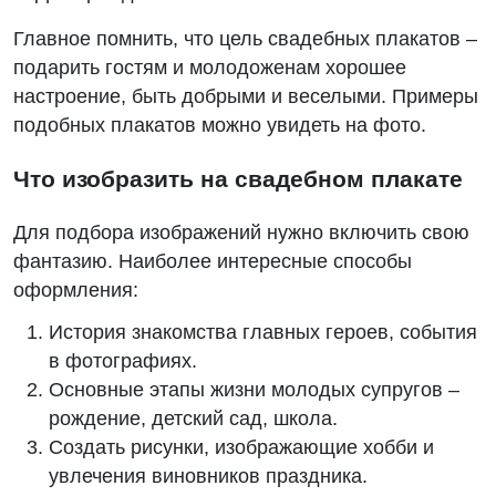
Главное помнить, что цель свадебных плакатов –
подарить гостям и молодоженам хорошее
настроение, быть добрыми и веселыми. Примеры
подобных плакатов можно увидеть на фото.
Что изобразить на свадебном плакате
Для подбора изображений нужно включить свою
фантазию. Наиболее интересные способы
оформления:
История знакомства главных героев, события
в фотографиях.
Основные этапы жизни молодых супругов –
рождение, детский сад, школа.
Создать рисунки, изображающие хобби и
увлечения виновников праздника.