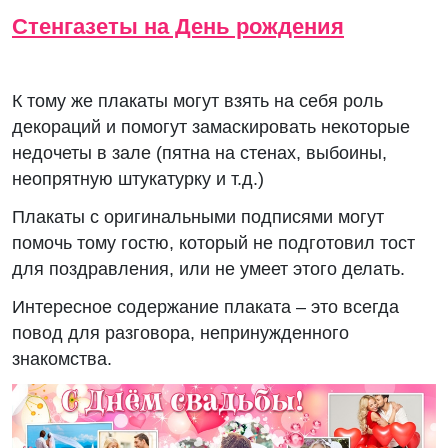
Стенгазеты на День рождения
К тому же плакаты могут взять на себя роль
декораций и помогут замаскировать некоторые
недочеты в зале (пятна на стенах, выбоины,
неопрятную штукатурку и т.д.)
Плакаты с оригинальными подписями могут
помочь тому гостю, который не подготовил тост
для поздравления, или не умеет этого делать.
Интересное содержание плаката – это всегда
повод для разговора, непринужденного
знакомства.