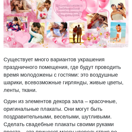
Существует много вариантов украшения
праздничного помещения, где будут проводить
время молодожены с гостями: это воздушные
шарики, всевозможные гирлянды, живые цветы,
ленты, ткани.
Один из элементов декора зала – красочные,
оригинальные плакаты. Они могут быть
поздравительными, веселыми, шутливыми.
Сделать свадебные плакаты своими руками