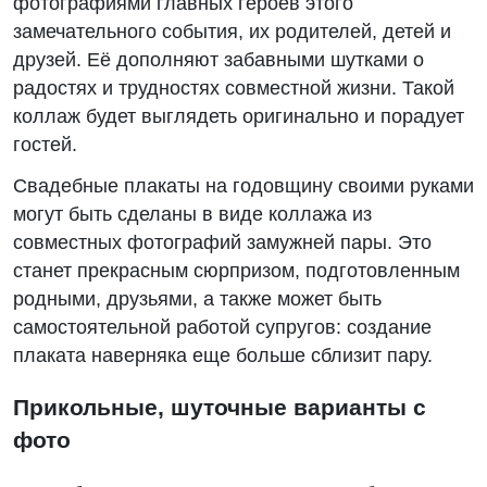
фотографиями главных героев этого
замечательного события, их родителей, детей и
друзей. Её дополняют забавными шутками о
радостях и трудностях совместной жизни. Такой
коллаж будет выглядеть оригинально и порадует
гостей.
Свадебные плакаты на годовщину своими руками
могут быть сделаны в виде коллажа из
совместных фотографий замужней пары. Это
станет прекрасным сюрпризом, подготовленным
родными, друзьями, а также может быть
самостоятельной работой супругов: создание
плаката наверняка еще больше сблизит пару.
Прикольные, шуточные варианты с
фото