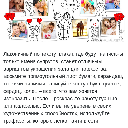
Лаконичный по тексту плакат, где будут написаны
только имена супругов, станет отличным
вариантом украшения зала для торжества.
Возьмите прямоугольный лист бумаги, карандаш,
тонкими линиями нарисуйте контур букв, цветов,
сердец, колец – всего, что вам хочется
изобразить. После – раскрасьте работу гуашью
или акварелью. Если вы не уверены в своих
художественных способностях, используйте
трафареты, которые легко найти в сети.