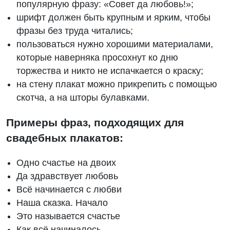
популярную фразу: «Совет да любовь!»;
шрифт должен быть крупным и ярким, чтобы
фразы без труда читались;
пользоваться нужно хорошими материалами,
которые наверняка просохнут ко дню
торжества и никто не испачкается о краску;
на стену плакат можно прикрепить с помощью
скотча, а на шторы булавками.
Примеры фраз, подходящих для
свадебных плакатов:
Одно счастье на двоих
Да здравствует любовь
Всё начинается с любви
Наша сказка. Начало
Это называется счастье
Как всё начиналось