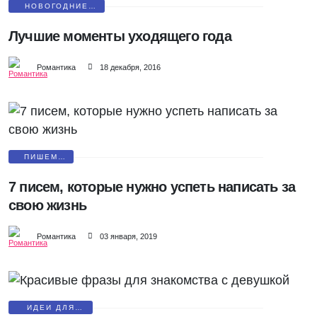
НОВОГОДНИЕ
ПОЗДРАВЛЕНИЯ
Лучшие моменты уходящего года
Романтика
18 декабря, 2016
ПИШЕМ
ПИСЬМА
7 писем, которые нужно успеть написать за
свою жизнь
Романтика
03 января, 2019
ИДЕИ ДЛЯ