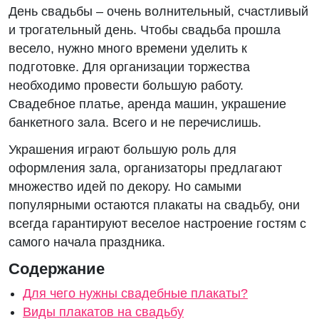
День свадьбы – очень волнительный, счастливый
и трогательный день. Чтобы свадьба прошла
весело, нужно много времени уделить к
подготовке. Для организации торжества
необходимо провести большую работу.
Свадебное платье, аренда машин, украшение
банкетного зала. Всего и не перечислишь.
Украшения играют большую роль для
оформления зала, организаторы предлагают
множество идей по декору. Но самыми
популярными остаются плакаты на свадьбу, они
всегда гарантируют веселое настроение гостям с
самого начала праздника.
Содержание
Для чего нужны свадебные плакаты?
Виды плакатов на свадьбу