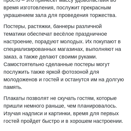
просто – это принесет массу удовольствия во
время изготовления, послужит прекрасным
украшением зала для проведения торжества.
Постеры, растяжки, баннеры различной
тематики обеспечат весёлое праздничное
настроение, порадуют молодых. Их покупают в
специализированных магазинах, выполняют на
заказ, а также делают своими руками.
Самостоятельно сделанные постеры могут
послужить также яркой фотозоной для
молодоженов и гостей и останутся им на долгую
память.
Плакаты позволят не скучать гостям, которые
пришли немного раньше, чем планировалось.
Изучая надписи и картинки, время для первых
гостей пройдет быстро и в хорошем настроении.